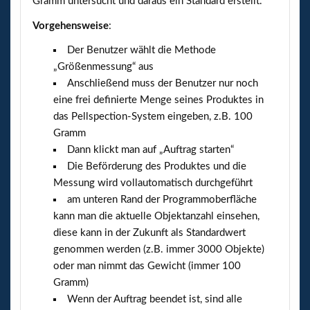
Gramm untersucht und daraus ein Standard erstellt.
Vorgehensweise
:
Der Benutzer wählt die Methode
„Größenmessung“ aus
Anschließend muss der Benutzer nur noch
eine frei definierte Menge seines Produktes in
das Pellspection-System eingeben, z.B. 100
Gramm
Dann klickt man auf „Auftrag starten“
Die Beförderung des Produktes und die
Messung wird vollautomatisch durchgeführt
am unteren Rand der Programmoberfläche
kann man die aktuelle Objektanzahl einsehen,
diese kann in der Zukunft als Standardwert
genommen werden (z.B. immer 3000 Objekte)
oder man nimmt das Gewicht (immer 100
Gramm)
Wenn der Auftrag beendet ist, sind alle