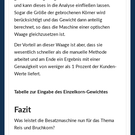
und kann dieses in die Analyse einfließen lassen.
Sogar die Größe der gebrochenen Körner wird
berücksichtigt und das Gewicht dann anteilig
berechnet, so dass die Maschine einer optischen
Waage gleichzusetzen ist.
Der Vorteil an dieser Waage ist aber, dass sie
wesentlich schneller als die manuelle Methode
arbeitet und am Ende ein Ergebnis mit einer
Genauigkeit von weniger als 1 Prozent der Kunden-
Werte liefert.
Tabelle zur Eingabe des Einzelkorn-Gewichtes
Fazit
Was leistet die Besatzmaschine nun für das Thema
Reis und Bruchkorn?