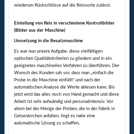
wiederum Rückschlüsse auf die Reissorte zulässt.
Einteilung von Reis in verschiedene Kontrollbilder
(Bilder aus der Maschine)
Umsetzung in die Besatzmaschine
Es war nun unsere Aufgabe, diese vielfältigen
optischen Qualitätskriterien zu gliedern und in ein
geeignetes maschinelles Verfahren zu überführen. Der
Wunsch des Kunden sah vor, dass man „einfach die
Probe in die Maschine einfüllt“ und nach der
automatischen Analyse die Werte ablesen kann. Bis
jetzt wird das alles noch von Hand gemacht und diese
Arbeit ist sehr aufwändig und personalintensiv. Vor
allem bei der Menge der Proben, die in der Fabrik in
Gelsenkirchen anfallen, liegt es nahe eine
automatische Lösung zu schaffen.