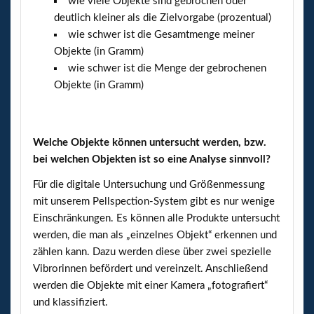
wie viele Objekte sind gebrochen oder
deutlich kleiner als die Zielvorgabe (prozentual)
wie schwer ist die Gesamtmenge meiner
Objekte (in Gramm)
wie schwer ist die Menge der gebrochenen
Objekte (in Gramm)
Welche Objekte können untersucht werden, bzw.
bei welchen Objekten ist so eine Analyse sinnvoll?
Für die digitale Untersuchung und Größenmessung
mit unserem Pellspection-System gibt es nur wenige
Einschränkungen. Es können alle Produkte untersucht
werden, die man als „einzelnes Objekt“ erkennen und
zählen kann. Dazu werden diese über zwei spezielle
Vibrorinnen befördert und vereinzelt. Anschließend
werden die Objekte mit einer Kamera „fotografiert“
und klassifiziert.