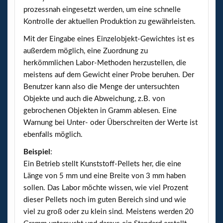
prozessnah eingesetzt werden, um eine schnelle
Kontrolle der aktuellen Produktion zu gewährleisten.
Mit der Eingabe eines Einzelobjekt-Gewichtes ist es
außerdem möglich, eine Zuordnung zu
herkömmlichen Labor-Methoden herzustellen, die
meistens auf dem Gewicht einer Probe beruhen. Der
Benutzer kann also die Menge der untersuchten
Objekte und auch die Abweichung, z.B. von
gebrochenen Objekten in Gramm ablesen. Eine
Warnung bei Unter- oder Überschreiten der Werte ist
ebenfalls möglich.
Beispiel
:
Ein Betrieb stellt Kunststoff-Pellets her, die eine
Länge von 5 mm und eine Breite von 3 mm haben
sollen. Das Labor möchte wissen, wie viel Prozent
dieser Pellets noch im guten Bereich sind und wie
viel zu groß oder zu klein sind. Meistens werden 20