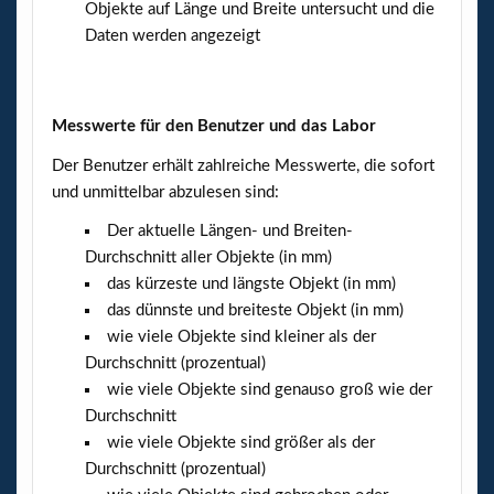
Objekte auf Länge und Breite untersucht und die
Daten werden angezeigt
Messwerte für den Benutzer und das Labor
Der Benutzer erhält zahlreiche Messwerte, die sofort
und unmittelbar abzulesen sind:
Der aktuelle Längen- und Breiten-
Durchschnitt aller Objekte (in mm)
das kürzeste und längste Objekt (in mm)
das dünnste und breiteste Objekt (in mm)
wie viele Objekte sind kleiner als der
Durchschnitt (prozentual)
wie viele Objekte sind genauso groß wie der
Durchschnitt
wie viele Objekte sind größer als der
Durchschnitt (prozentual)