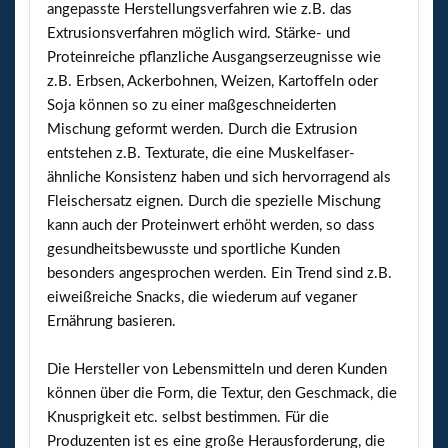
angepasste Herstellungsverfahren wie z.B. das
Extrusionsverfahren möglich wird. Stärke- und
Proteinreiche pflanzliche Ausgangserzeugnisse wie
z.B. Erbsen, Ackerbohnen, Weizen, Kartoffeln oder
Soja können so zu einer maßgeschneiderten
Mischung geformt werden. Durch die Extrusion
entstehen z.B. Texturate, die eine Muskelfaser-
ähnliche Konsistenz haben und sich hervorragend als
Fleischersatz eignen. Durch die spezielle Mischung
kann auch der Proteinwert erhöht werden, so dass
gesundheitsbewusste und sportliche Kunden
besonders angesprochen werden. Ein Trend sind z.B.
eiweißreiche Snacks, die wiederum auf veganer
Ernährung basieren.
Die Hersteller von Lebensmitteln und deren Kunden
können über die Form, die Textur, den Geschmack, die
Knusprigkeit etc. selbst bestimmen. Für die
Produzenten ist es eine große Herausforderung, die