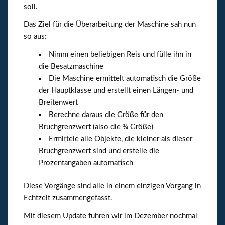
soll.
Das Ziel für die Überarbeitung der Maschine sah nun
so aus:
Nimm einen beliebigen Reis und fülle ihn in
die Besatzmaschine
Die Maschine ermittelt automatisch die Größe
der Hauptklasse und erstellt einen Längen- und
Breitenwert
Berechne daraus die Größe für den
Bruchgrenzwert (also die ¾ Größe)
Ermittele alle Objekte, die kleiner als dieser
Bruchgrenzwert sind und erstelle die
Prozentangaben automatisch
Diese Vorgänge sind alle in einem einzigen Vorgang in
Echtzeit zusammengefasst.
Mit diesem Update fuhren wir im Dezember nochmal