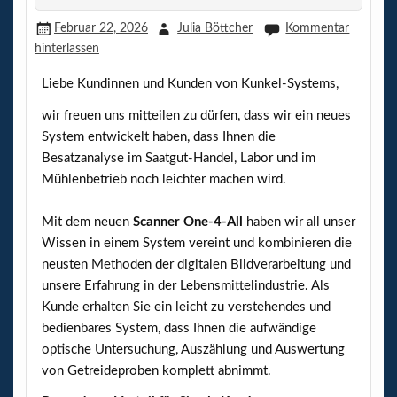
Februar 22, 2026
Julia Böttcher
Kommentar
hinterlassen
Liebe Kundinnen und Kunden von Kunkel-Systems,
wir freuen uns mitteilen zu dürfen, dass wir ein neues
System entwickelt haben, dass Ihnen die
Besatzanalyse im Saatgut-Handel, Labor und im
Mühlenbetrieb noch leichter machen wird.
Mit dem neuen
Scanner One-4-All
haben wir all unser
Wissen in einem System vereint und kombinieren die
neusten Methoden der digitalen Bildverarbeitung und
unsere Erfahrung in der Lebensmittelindustrie. Als
Kunde erhalten Sie ein leicht zu verstehendes und
bedienbares System, dass Ihnen die aufwändige
optische Untersuchung, Auszählung und Auswertung
von Getreideproben komplett abnimmt.