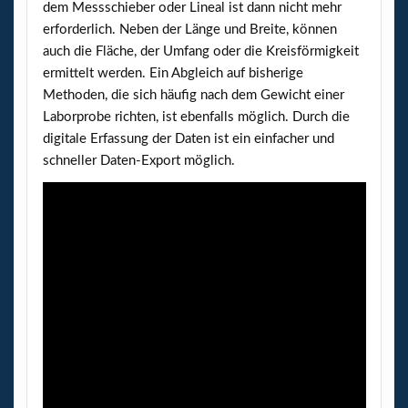
dem Messschieber oder Lineal ist dann nicht mehr
erforderlich. Neben der Länge und Breite, können
auch die Fläche, der Umfang oder die Kreisförmigkeit
ermittelt werden. Ein Abgleich auf bisherige
Methoden, die sich häufig nach dem Gewicht einer
Laborprobe richten, ist ebenfalls möglich. Durch die
digitale Erfassung der Daten ist ein einfacher und
schneller Daten-Export möglich.