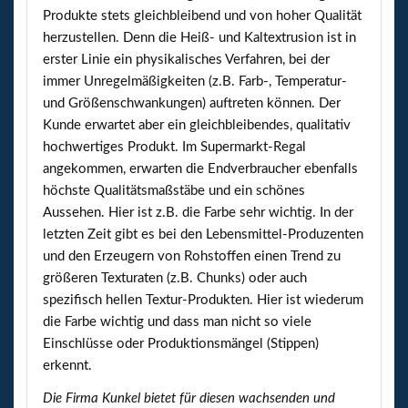
Produkte stets gleichbleibend und von hoher Qualität
herzustellen. Denn die Heiß- und Kaltextrusion ist in
erster Linie ein physikalisches Verfahren, bei der
immer Unregelmäßigkeiten (z.B. Farb-, Temperatur-
und Größenschwankungen) auftreten können. Der
Kunde erwartet aber ein gleichbleibendes, qualitativ
hochwertiges Produkt. Im Supermarkt-Regal
angekommen, erwarten die Endverbraucher ebenfalls
höchste Qualitätsmaßstäbe und ein schönes
Aussehen. Hier ist z.B. die Farbe sehr wichtig. In der
letzten Zeit gibt es bei den Lebensmittel-Produzenten
und den Erzeugern von Rohstoffen einen Trend zu
größeren Texturaten (z.B. Chunks) oder auch
spezifisch hellen Textur-Produkten. Hier ist wiederum
die Farbe wichtig und dass man nicht so viele
Einschlüsse oder Produktionsmängel (Stippen)
erkennt.
Die Firma Kunkel bietet für diesen wachsenden und