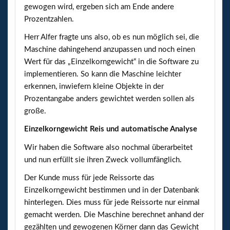
gewogen wird, ergeben sich am Ende andere
Prozentzahlen.
Herr Alfer fragte uns also, ob es nun möglich sei, die
Maschine dahingehend anzupassen und noch einen
Wert für das „Einzelkorngewicht“ in die Software zu
implementieren. So kann die Maschine leichter
erkennen, inwiefern kleine Objekte in der
Prozentangabe anders gewichtet werden sollen als
große.
Einzelkorngewicht Reis und automatische Analyse
Wir haben die Software also nochmal überarbeitet
und nun erfüllt sie ihren Zweck vollumfänglich.
Der Kunde muss für jede Reissorte das
Einzelkorngewicht bestimmen und in der Datenbank
hinterlegen. Dies muss für jede Reissorte nur einmal
gemacht werden. Die Maschine berechnet anhand der
gezählten und gewogenen Körner dann das Gewicht