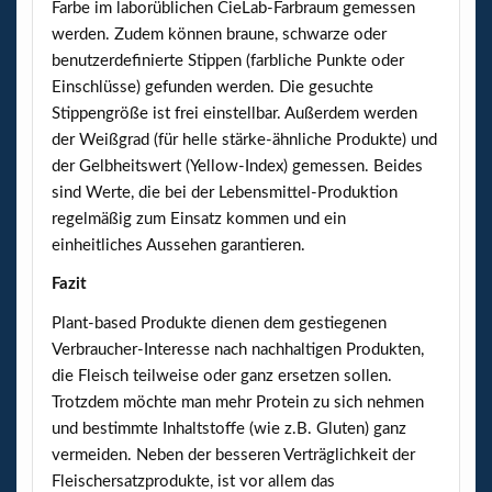
Farbe im laborüblichen CieLab-Farbraum gemessen
werden. Zudem können braune, schwarze oder
benutzerdefinierte Stippen (farbliche Punkte oder
Einschlüsse) gefunden werden. Die gesuchte
Stippengröße ist frei einstellbar. Außerdem werden
der Weißgrad (für helle stärke-ähnliche Produkte) und
der Gelbheitswert (Yellow-Index) gemessen. Beides
sind Werte, die bei der Lebensmittel-Produktion
regelmäßig zum Einsatz kommen und ein
einheitliches Aussehen garantieren.
Fazit
Plant-based Produkte dienen dem gestiegenen
Verbraucher-Interesse nach nachhaltigen Produkten,
die Fleisch teilweise oder ganz ersetzen sollen.
Trotzdem möchte man mehr Protein zu sich nehmen
und bestimmte Inhaltstoffe (wie z.B. Gluten) ganz
vermeiden. Neben der besseren Verträglichkeit der
Fleischersatzprodukte, ist vor allem das