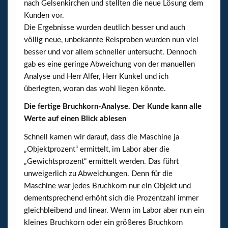
nach Gelsenkirchen und stellten die neue Lösung dem
Kunden vor.
Die Ergebnisse wurden deutlich besser und auch
völlig neue, unbekannte Reisproben wurden nun viel
besser und vor allem schneller untersucht. Dennoch
gab es eine geringe Abweichung von der manuellen
Analyse und Herr Alfer, Herr Kunkel und ich
überlegten, woran das wohl liegen könnte.
Die fertige Bruchkorn-Analyse. Der Kunde kann alle
Werte auf einen Blick ablesen
Schnell kamen wir darauf, dass die Maschine ja
„Objektprozent“ ermittelt, im Labor aber die
„Gewichtsprozent“ ermittelt werden. Das führt
unweigerlich zu Abweichungen. Denn für die
Maschine war jedes Bruchkorn nur ein Objekt und
dementsprechend erhöht sich die Prozentzahl immer
gleichbleibend und linear. Wenn im Labor aber nun ein
kleines Bruchkorn oder ein größeres Bruchkorn