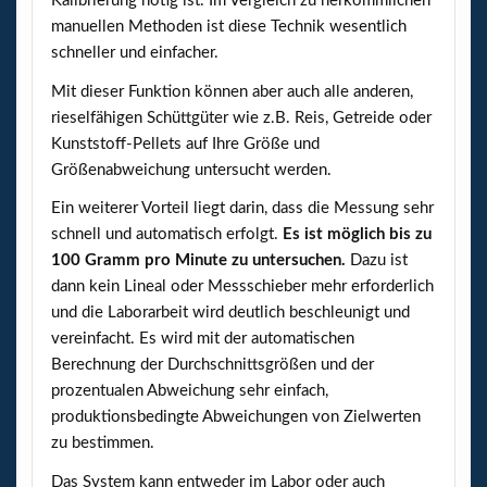
Kalibrierung nötig ist. Im Vergleich zu herkömmlichen
manuellen Methoden ist diese Technik wesentlich
schneller und einfacher.
Mit dieser Funktion können aber auch alle anderen,
rieselfähigen Schüttgüter wie z.B. Reis, Getreide oder
Kunststoff-Pellets auf Ihre Größe und
Größenabweichung untersucht werden.
Ein weiterer Vorteil liegt darin, dass die Messung sehr
schnell und automatisch erfolgt.
Es ist möglich bis zu
100 Gramm pro Minute zu untersuchen.
Dazu ist
dann kein Lineal oder Messschieber mehr erforderlich
und die Laborarbeit wird deutlich beschleunigt und
vereinfacht. Es wird mit der automatischen
Berechnung der Durchschnittsgrößen und der
prozentualen Abweichung sehr einfach,
produktionsbedingte Abweichungen von Zielwerten
zu bestimmen.
Das System kann entweder im Labor oder auch