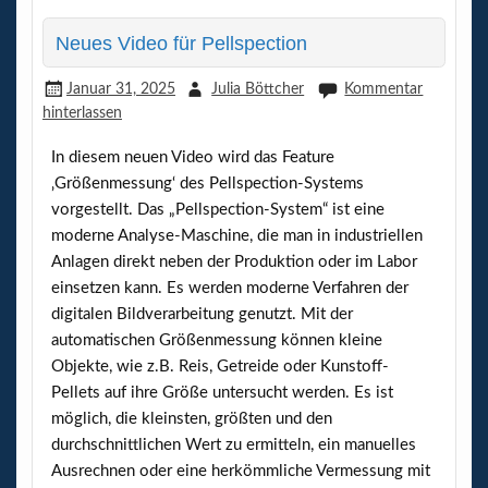
p
Neues Video für Pellspection
Januar 31, 2025
Julia Böttcher
Kommentar
hinterlassen
In diesem neuen Video wird das Feature
‚Größenmessung‘ des Pellspection-Systems
vorgestellt. Das „Pellspection-System“ ist eine
moderne Analyse-Maschine, die man in industriellen
Anlagen direkt neben der Produktion oder im Labor
einsetzen kann. Es werden moderne Verfahren der
digitalen Bildverarbeitung genutzt. Mit der
automatischen Größenmessung können kleine
Objekte, wie z.B. Reis, Getreide oder Kunstoff-
Pellets auf ihre Größe untersucht werden. Es ist
möglich, die kleinsten, größten und den
durchschnittlichen Wert zu ermitteln, ein manuelles
Ausrechnen oder eine herkömmliche Vermessung mit