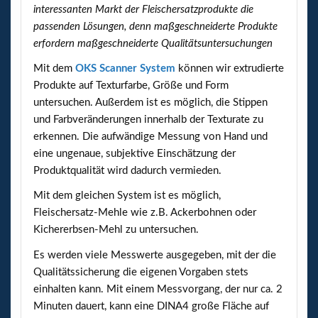
interessanten Markt der Fleischersatzprodukte die
passenden Lösungen, denn maßgeschneiderte Produkte
erfordern maßgeschneiderte Qualitätsuntersuchungen
Mit dem
OKS Scanner System
können wir extrudierte
Produkte auf Texturfarbe, Größe und Form
untersuchen. Außerdem ist es möglich, die Stippen
und Farbveränderungen innerhalb der Texturate zu
erkennen. Die aufwändige Messung von Hand und
eine ungenaue, subjektive Einschätzung der
Produktqualität wird dadurch vermieden.
Mit dem gleichen System ist es möglich,
Fleischersatz-Mehle wie z.B. Ackerbohnen oder
Kichererbsen-Mehl zu untersuchen.
Es werden viele Messwerte ausgegeben, mit der die
Qualitätssicherung die eigenen Vorgaben stets
einhalten kann. Mit einem Messvorgang, der nur ca. 2
Minuten dauert, kann eine DINA4 große Fläche auf