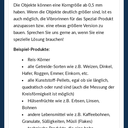
Die Objekte können eine Korngröße ab 0,5 mm
haben. Wenn die Objekte deutlich größer sind, ist es
auch möglich, die Vibrorinnen für das Spezial-Produkt
anzupassen bzw. eine etwas größere Version zu
bauen. Sprechen Sie uns gerne an, wenn Sie eine
spezielle Lösung brauchen!
Beispiel-Produkte:
Reis-Körner
alle Getreide-Sorten wie z.B. Weizen, Dinkel,
Hafer, Roggen, Emmer, Einkorn, etc.
alle Kunststoff-Pellets, egal ob sie länglich,
quadratisch oder rund sind (auch die Messung der
Kreisförmigkeit ist möglich)
Hülsenfrüchte wie z.B. Erbsen, Linsen,
Bohnen
andere Lebensmittel wie z.B. Kaffeebohnen,
Granulate, Süßigkeiten, Müsli (Flakes)