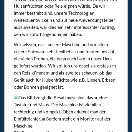
Hülsenfrüchten oder Reis eignen würde. Da wir
immer bestrebt sind, unsere Technologien
weiterzuentwickeln und auf neue Anwendungsfelder
auszuweiten, war dies ein sehr interessanter Auftrag,
den wir sofort angenommen haben.
Wir wissen, dass unsere Maschine und vor allem
unsere Software sehr flexibel ist und freuten uns auf
die vielen Proben, die dann auch bald in unser Haus
geliefert wurden. Wir sollten uns dabei als erstes um
den Reis kümmern und als zweites schauen, ob das
Gerät auch für Hülsenfrüchte wie z.B. Linsen, Erbsen
oder Bohnen geeignet ist.