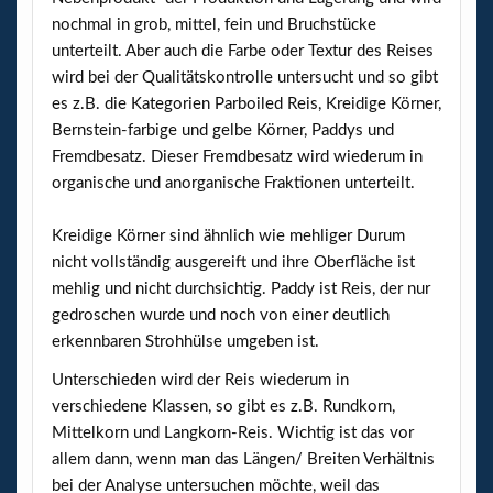
nochmal in grob, mittel, fein und Bruchstücke
unterteilt. Aber auch die Farbe oder Textur des Reises
wird bei der Qualitätskontrolle untersucht und so gibt
es z.B. die Kategorien Parboiled Reis, Kreidige Körner,
Bernstein-farbige und gelbe Körner, Paddys und
Fremdbesatz. Dieser Fremdbesatz wird wiederum in
organische und anorganische Fraktionen unterteilt.
Kreidige Körner sind ähnlich wie mehliger Durum
nicht vollständig ausgereift und ihre Oberfläche ist
mehlig und nicht durchsichtig. Paddy ist Reis, der nur
gedroschen wurde und noch von einer deutlich
erkennbaren Strohhülse umgeben ist.
Unterschieden wird der Reis wiederum in
verschiedene Klassen, so gibt es z.B. Rundkorn,
Mittelkorn und Langkorn-Reis. Wichtig ist das vor
allem dann, wenn man das Längen/ Breiten Verhältnis
bei der Analyse untersuchen möchte, weil das