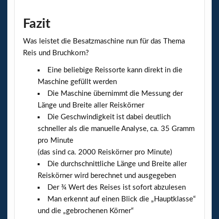
Fazit
Was leistet die Besatzmaschine nun für das Thema
Reis und Bruchkorn?
Eine beliebige Reissorte kann direkt in die
Maschine gefüllt werden
Die Maschine übernimmt die Messung der
Länge und Breite aller Reiskörner
Die Geschwindigkeit ist dabei deutlich
schneller als die manuelle Analyse, ca. 35 Gramm
pro Minute
(das sind ca. 2000 Reiskörner pro Minute)
Die durchschnittliche Länge und Breite aller
Reiskörner wird berechnet und ausgegeben
Der ¾ Wert des Reises ist sofort abzulesen
Man erkennt auf einen Blick die „Hauptklasse“
und die „gebrochenen Körner“