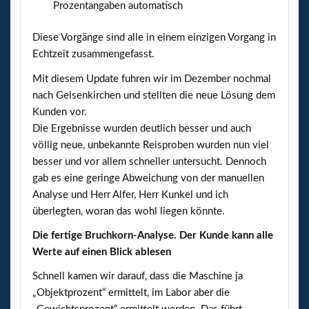
Prozentangaben automatisch
Diese Vorgänge sind alle in einem einzigen Vorgang in
Echtzeit zusammengefasst.
Mit diesem Update fuhren wir im Dezember nochmal
nach Gelsenkirchen und stellten die neue Lösung dem
Kunden vor.
Die Ergebnisse wurden deutlich besser und auch
völlig neue, unbekannte Reisproben wurden nun viel
besser und vor allem schneller untersucht. Dennoch
gab es eine geringe Abweichung von der manuellen
Analyse und Herr Alfer, Herr Kunkel und ich
überlegten, woran das wohl liegen könnte.
Die fertige Bruchkorn-Analyse. Der Kunde kann alle
Werte auf einen Blick ablesen
Schnell kamen wir darauf, dass die Maschine ja
„Objektprozent“ ermittelt, im Labor aber die