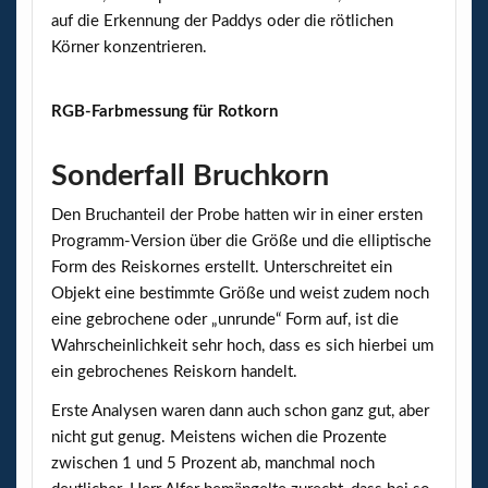
auf die Erkennung der Paddys oder die rötlichen
Körner konzentrieren.
RGB-Farbmessung für Rotkorn
Sonderfall Bruchkorn
Den Bruchanteil der Probe hatten wir in einer ersten
Programm-Version über die Größe und die elliptische
Form des Reiskornes erstellt. Unterschreitet ein
Objekt eine bestimmte Größe und weist zudem noch
eine gebrochene oder „unrunde“ Form auf, ist die
Wahrscheinlichkeit sehr hoch, dass es sich hierbei um
ein gebrochenes Reiskorn handelt.
Erste Analysen waren dann auch schon ganz gut, aber
nicht gut genug. Meistens wichen die Prozente
zwischen 1 und 5 Prozent ab, manchmal noch