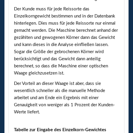
Der Kunde muss für jede Reissorte das
Einzelkorngewicht bestimmen und in der Datenbank
hinterlegen. Dies muss für jede Reissorte nur einmal
gemacht werden. Die Maschine berechnet anhand der
gezählten und gewogenen Körner dann das Gewicht
und kann dieses in die Analyse einfließen lassen.
Sogar die Größe der gebrochenen Körner wird
berücksichtigt und das Gewicht dann anteilig
berechnet, so dass die Maschine einer optischen
Waage gleichzusetzen ist.
Der Vorteil an dieser Waage ist aber, dass sie
wesentlich schneller als die manuelle Methode
arbeitet und am Ende ein Ergebnis mit einer
Genauigkeit von weniger als 1 Prozent der Kunden-
Werte liefert.
Tabelle zur Eingabe des Einzelkorn-Gewichtes