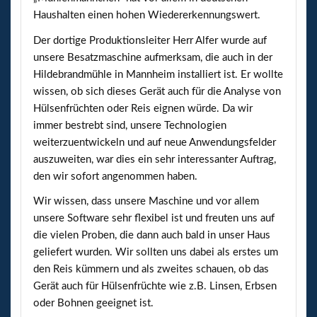
Haushalten einen hohen Wiedererkennungswert.
Der dortige Produktionsleiter Herr Alfer wurde auf
unsere Besatzmaschine aufmerksam, die auch in der
Hildebrandmühle in Mannheim installiert ist. Er wollte
wissen, ob sich dieses Gerät auch für die Analyse von
Hülsenfrüchten oder Reis eignen würde. Da wir
immer bestrebt sind, unsere Technologien
weiterzuentwickeln und auf neue Anwendungsfelder
auszuweiten, war dies ein sehr interessanter Auftrag,
den wir sofort angenommen haben.
Wir wissen, dass unsere Maschine und vor allem
unsere Software sehr flexibel ist und freuten uns auf
die vielen Proben, die dann auch bald in unser Haus
geliefert wurden. Wir sollten uns dabei als erstes um
den Reis kümmern und als zweites schauen, ob das
Gerät auch für Hülsenfrüchte wie z.B. Linsen, Erbsen
oder Bohnen geeignet ist.