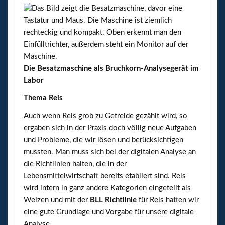
Die Besatzmaschine als Bruchkorn-Analysegerät im
Labor
Thema Reis
Auch wenn Reis grob zu Getreide gezählt wird, so
ergaben sich in der Praxis doch völlig neue Aufgaben
und Probleme, die wir lösen und berücksichtigen
mussten. Man muss sich bei der digitalen Analyse an
die Richtlinien halten, die in der
Lebensmittelwirtschaft bereits etabliert sind. Reis
wird intern in ganz andere Kategorien eingeteilt als
Weizen und mit der
BLL Richtlinie
für Reis hatten wir
eine gute Grundlage und Vorgabe für unsere digitale
Analyse.