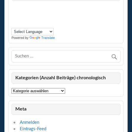
Powered by
Translate
Kategorien (Anzahl Beiträge) chronologisch
Kategorien
(Anzahl
Beiträge)
chronologisch
Meta
Anmelden
Eintrags-Feed