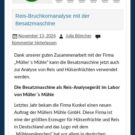
Reis-Bruchkornanalyse mit der
Besatzmaschine
November 13, 2024
Julia Böttcher
Kommentar hinterlassen
Dank unserer guten Zusammenarbeit mit der Firma
„Müller´s Mühle“ kann die Besatzmaschine jetzt auch
zur Analyse von Reis und Hülsenfrüchten verwendet
werden.
Die Besatzmaschine als Reis-Analysegerät im Labor
von Müller´s Mühle
Letztes Jahr bekam die Firma Kunkel einen neuen
Auftrag der Müllers Mühle GmbH. Diese Firma ist
eine der größten Erzeuger für Hülsenfrüchte und Reis
in Deutschland und das Logo mit dem
„Mühlenmännchen“ hat vor allem in deutschen