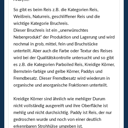
So gibt es beim Reis z.B. die Kategorien Reis,
Weißreis, Naturreis, geschliffener Reis und die
wichtige Kategorie Bruchreis.
Dieser Bruchreis ist ein „unerwünschtes
Nebenprodukt“ der Produktion und Lagerung und wird
nochmal in grob, mittel, fein und Bruchstücke
unterteilt. Aber auch die Farbe oder Textur des Reises
wird bei der Qualitätskontrolle untersucht und so gibt
es z.B. die Kategorien Parboiled Reis, Kreidige Körner,
Bernstein-farbige und gelbe Körner, Paddys und
Fremdbesatz. Dieser Fremdbesatz wird wiederum in
organische und anorganische Fraktionen unterteilt.
Kreidige Körner sind ähnlich wie mehliger Durum
nicht vollständig ausgereift und ihre Oberfläche ist
mehlig und nicht durchsichtig. Paddy ist Reis, der nur
gedroschen wurde und noch von einer deutlich
erkennbaren Strohhülse umgeben ist.