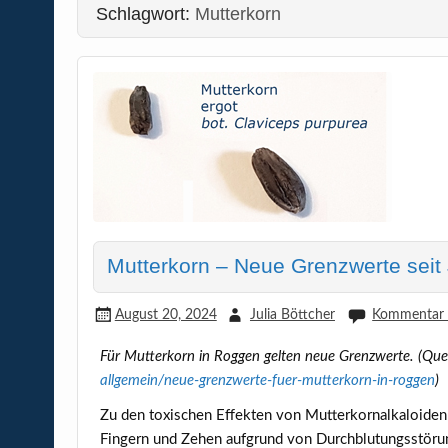
Schlagwort:
Mutterkorn
Mutterkorn – Neue Grenzwerte seit 
August 20, 2024
Julia Böttcher
Kommentar h
Für Mutterkorn in Roggen gelten neue Grenzwerte. (Que
allgemein/neue-grenzwerte-fuer-mutterkorn-in-roggen
)
Zu den toxischen Effekten von Mutterkornalkaloiden
Fingern und Zehen aufgrund von Durchblutungsstöru