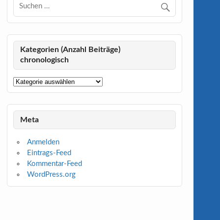
Kategorien (Anzahl Beiträge)
chronologisch
Kategorien
(Anzahl
Beiträge)
chronologisch
Meta
Anmelden
Eintrags-Feed
Kommentar-Feed
WordPress.org