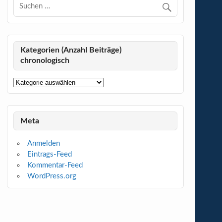
Kategorien (Anzahl Beiträge)
chronologisch
Kategorien
(Anzahl
Beiträge)
chronologisch
Meta
Anmelden
Eintrags-Feed
Kommentar-Feed
WordPress.org