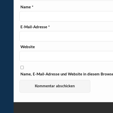
Name
*
E-Mail-Adresse
*
Website
Name, E-Mail-Adresse und Website in diesem Browse