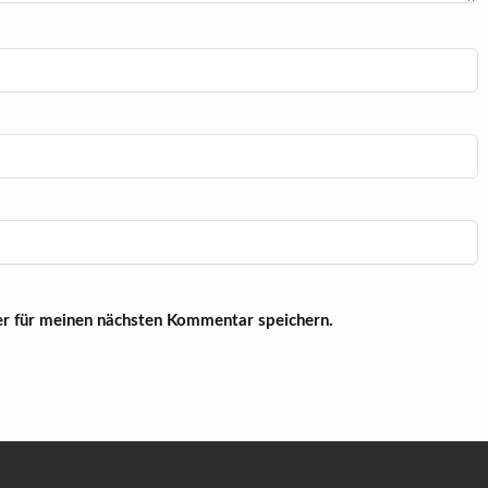
r für meinen nächsten Kommentar speichern.