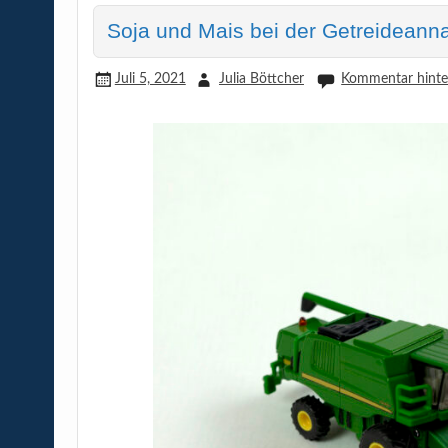
Soja und Mais bei der Getreidean
Juli 5, 2021
Julia Böttcher
Kommentar hinte