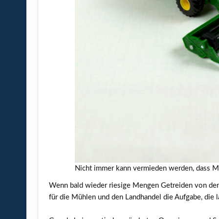
Nicht immer kann vermieden werden, dass Ma
Wenn bald wieder riesige Mengen Getreiden von den 
für die Mühlen und den Landhandel die Aufgabe, die l