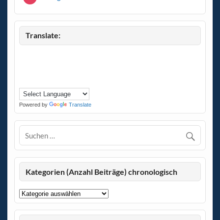
Translate:
Powered by
Translate
Kategorien (Anzahl Beiträge) chronologisch
Kategorien
(Anzahl
Beiträge)
chronologisch