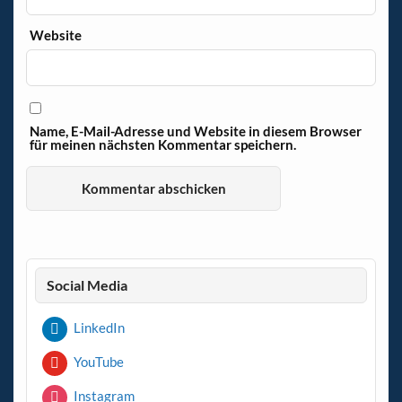
Website
Name, E-Mail-Adresse und Website in diesem Browser
für meinen nächsten Kommentar speichern.
Social Media
LinkedIn
YouTube
Instagram